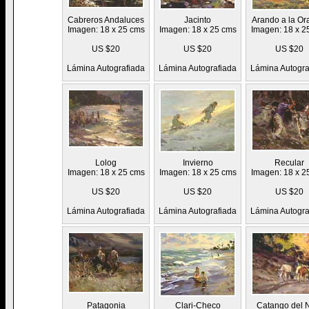
Cabreros Andaluces
Jacinto
Arando a la Or
Imagen: 18 x 25 cms
Imagen: 18 x 25 cms
Imagen: 18 x 2
US $20
US $20
US $20
Lámina Autografiada
Lámina Autografiada
Lámina Autogra
Lolog
Invierno
Recular
Imagen: 18 x 25 cms
Imagen: 18 x 25 cms
Imagen: 18 x 2
US $20
US $20
US $20
Lámina Autografiada
Lámina Autografiada
Lámina Autogra
Patagonia
Clari-Checo
Catango del 